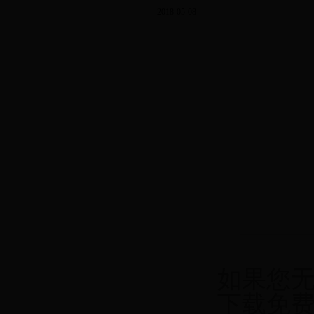
2018-05-08
如果您无
下载免