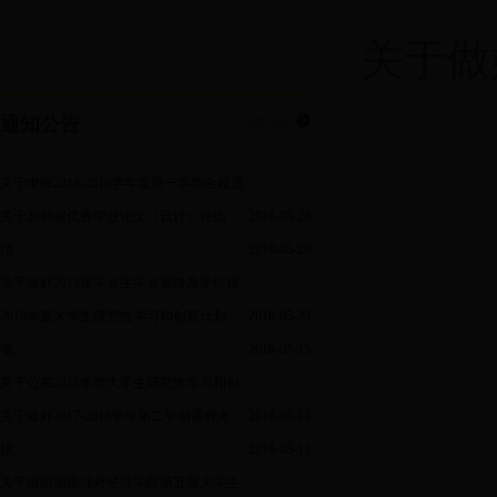
关于做
通知公告
MORE
关于申报2018-2019学年度第一学期全校通...
关于2018届优秀毕业论文（设计）评选
2018-05-28
结...
2018-05-28
关于做好2018届毕业生毕业资格及学位授...
2018年度大学生研究性学习和创新计划
2018-05-23
项...
2018-05-15
关于公布2018年度大学生研究性学习和创...
关于做好2017-2018学年第二学期课程考
2018-05-14
核...
2018-05-11
关于组织湖南涉外经济学院第五届大学生...