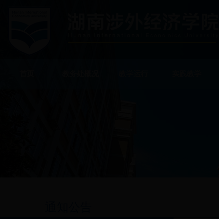
首页
教务处概况
教学运行
实践教学
通知公告