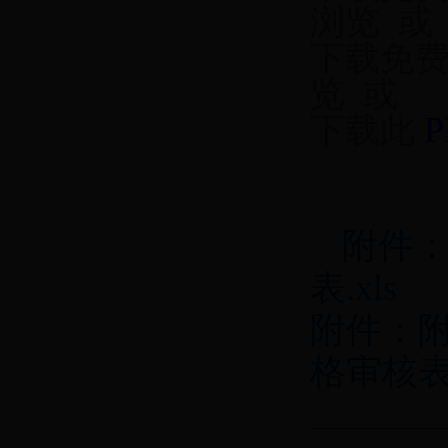
浏览 或
下载免
览 或
下载此
附件：
表.xls
附件：
格审核表.