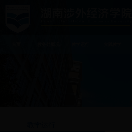
首页
教务处概况
教学运行
实践教学
教学运行