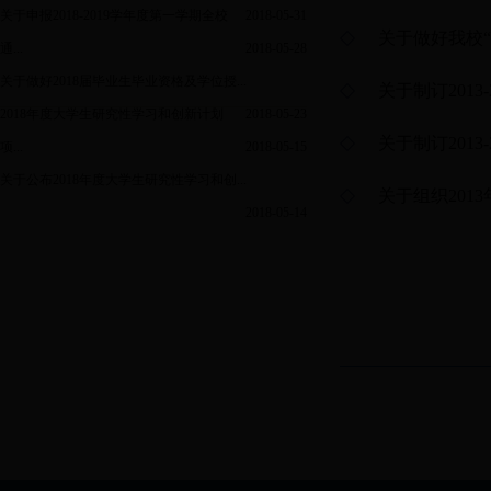
关于申报2018-2019学年度第一学期全校
2018-05-31
关于做好我校
通...
2018-05-28
关于做好2018届毕业生毕业资格及学位授...
关于制订201
2018年度大学生研究性学习和创新计划
2018-05-23
关于制订201
项...
2018-05-15
关于公布2018年度大学生研究性学习和创...
关于组织201
2018-05-14