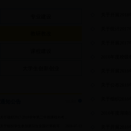
关于开展20
专业建设
关于统计201
教研教改
关于开展20
课程建设
2016年度
大学生创新创业
关于开展20
关于公布201
关于组织20
通知公告
MORE
2016年度
关于做好2017-2018学年第二学期课程补考...
关于组织学生参加第52次全国计算机等
2018-07-13
关于开展20