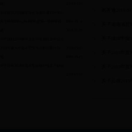
级...
2018-07-13
教务通2016
关于组织2018届毕业生毕业后课程补考的...
关于申报2018-2019学年度第一学期全校
2018-05-31
关于湖南省普
通...
2018-05-28
关于组织申报
关于做好2018届毕业生毕业资格及学位授...
2018年度大学生研究性学习和创新计划
2018-05-23
关于2015
项...
2018-05-15
关于公布2018年度大学生研究性学习和创...
关于2015年
2018-05-14
关于公布20