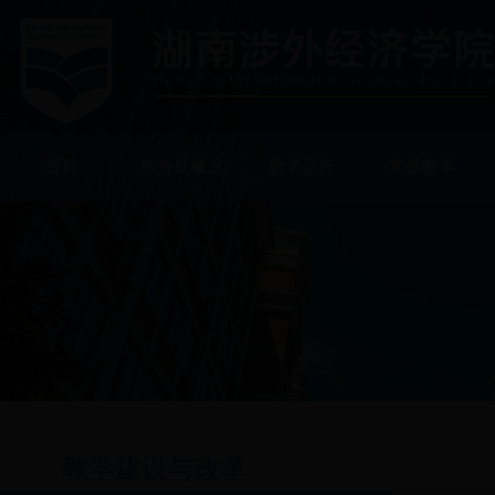
首页
教务处概况
教学运行
实践教学
教学建设与改革