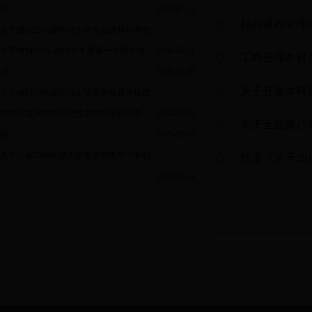
级...
2018-07-13
精品课程管理
关于组织2018届毕业生毕业后课程补考的...
关于申报2018-2019学年度第一学期全校
2018-05-31
工商管理本科
通...
2018-05-28
关于开展本科
关于做好2018届毕业生毕业资格及学位授...
2018年度大学生研究性学习和创新计划
2018-05-23
关于全面修订
项...
2018-05-15
关于公布2018年度大学生研究性学习和创...
转发《关于2
2018-05-14