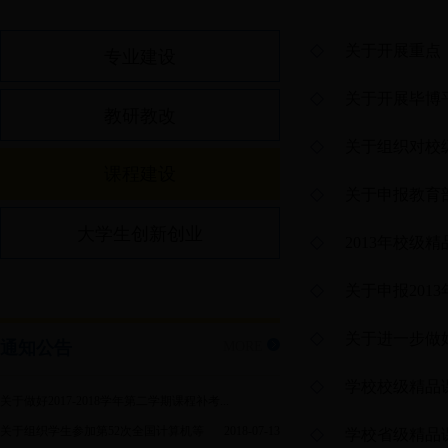
关于开展重点
专业建设
关于开展毕博
教研教改
关于组织对校
课程建设
关于申报教育部
大学生创新创业
2013年校级
关于申报201
关于进一步做
通知公告
MORE
学校校级精品
关于做好2017-2018学年第二学期课程补考...
关于组织学生参加第52次全国计算机等
2018-07-13
学校省级精品