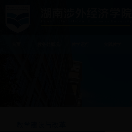
首页
教务处概况
教学运行
实践教学
教学建设与改革