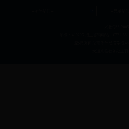
--涉外部门--
--兄弟部门
湘教QS3-20050
邮编：410205 招生咨询电话：0731-
(版权所有 湖南涉外经济学院
ww
欢迎光临教务处主页