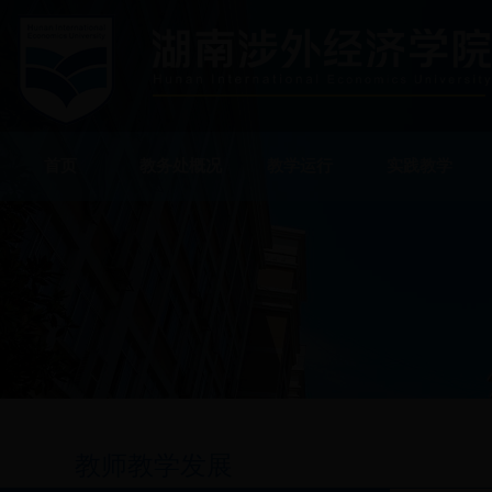
首页
教务处概况
教学运行
实践教学
教师教学发展