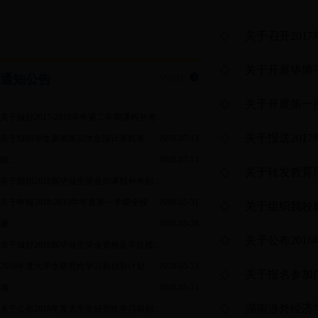
关于召开201
关于开展毕博
通知公告
MORE
关于开展第一
关于做好2017-2018学年第二学期课程补考...
关于报送201
关于组织学生参加第52次全国计算机等
2018-07-13
级...
2018-07-13
关于转发教育
关于组织2018届毕业生毕业后课程补考的...
关于申报2018-2019学年度第一学期全校
2018-05-31
关于组织我校
通...
2018-05-28
关于公布201
关于做好2018届毕业生毕业资格及学位授...
2018年度大学生研究性学习和创新计划
2018-05-23
关于报名参加
项...
2018-05-15
湖南涉外经济
关于公布2018年度大学生研究性学习和创...