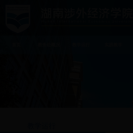
首页
教务处概况
教学运行
实践教学
教学运行