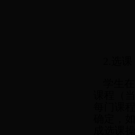
2.
选课
学生在
课程（
每门课
确定，
成选课