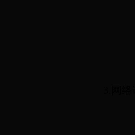
3.
网络