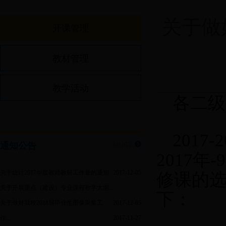
关于做好
开课管理
教材管理
教学活动
各二级
2017-2
通知公告
MORE
2017
关于统计2017年度教师教研工作量的通知
2017-12-05
修课的
关于开展重点（建设）专业课程教学大纲...
下：
关于做好我校2018届毕业生图像采集工
2017-12-05
作...
2017-11-27