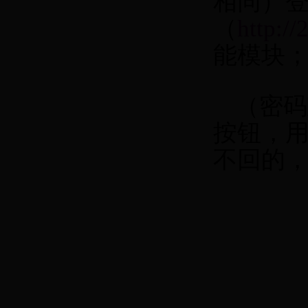
相同）
（
http:/
能模块
（密码
按钮，
不回的